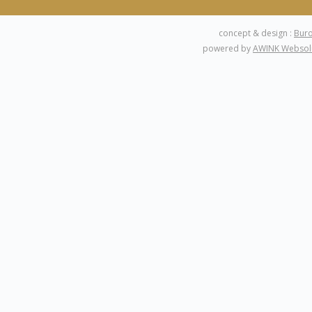
concept & design :
Bur
powered by
AWINK Websol