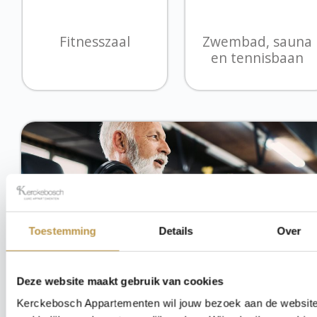
Fitnesszaal
Zwembad, sauna
en tennisbaan
Toestemming
Details
Over
Deze website maakt gebruik van cookies
Kerckebosch Appartementen wil jouw bezoek aan de websit