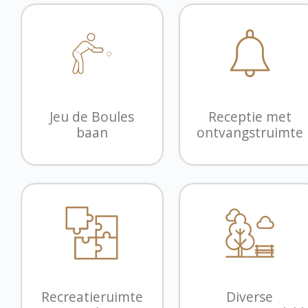
Jeu de Boules
Receptie met
baan
ontvangstruimte
Recreatieruimte
Diverse