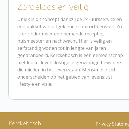
Zorgeloos en veilig
Uniek is dit concept dankzij de 24-uursservice en
een pakket van uitgekiende comfortdiensten. Zo
is er onder meer een bemande receptie,
huismeester en nachtwacht. Hier is veilig en
zelfstandig wonen tot in lengte van jaren
gegarandeerd. Kerckebosch is een gemeenschap
met leuke, levenslustige, eigenzinnige bewoners
die midden in het leven staan. Mensen die zich
onderscheiden op het gebied van levenslust,
lifestyle en visie.
Kerckebosch
Privacy Statem