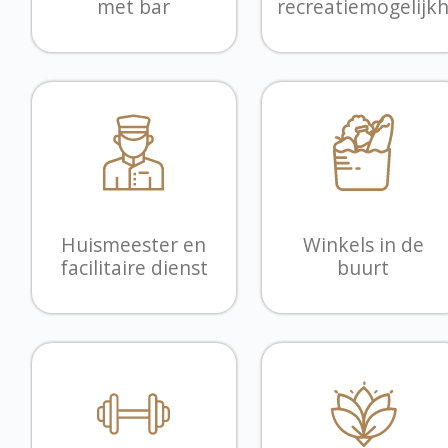
met bar
recreatiemogelijk
Huismeester en
Winkels in de
facilitaire dienst
buurt